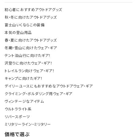
初心者におすすめアウトドアグッズ
秋・冬に向けたアウトドアグッズ
富士山いくならこの装備
本気の登山用品
春・夏に向けたアウトドアグッズ
冬期・雪山に向けたウェア・ギア
テント泊山行に向けたギア！
沢登りに向けたウェア・ギア！
トレイルラン向けウェア・ギア！
キャンプに向けたギア！
デイリーユースにもおすすめなアウトドアウェア・ギア
クライミング・ボルダリング用ウェア・ギア
ヴィンテージなアイテム
ウルトラライト系
リバースポーツ
ミリタリーライン・ミリタリー
価格で選ぶ