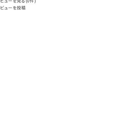
ビューを見る(0件)
ビューを投稿