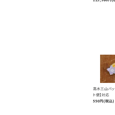
高水三山バッ
ト便】対応
550円(税込)