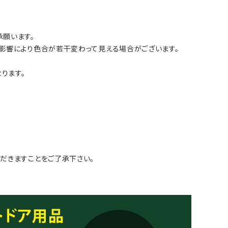
願います。
影響により色合が若干変わって見える場合がございます。
ります。
だきますことをご了承下さい。