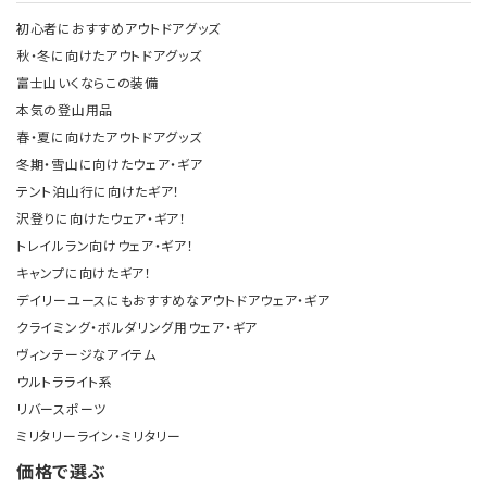
初心者におすすめアウトドアグッズ
秋・冬に向けたアウトドアグッズ
富士山いくならこの装備
本気の登山用品
春・夏に向けたアウトドアグッズ
冬期・雪山に向けたウェア・ギア
テント泊山行に向けたギア！
沢登りに向けたウェア・ギア！
トレイルラン向けウェア・ギア！
キャンプに向けたギア！
デイリーユースにもおすすめなアウトドアウェア・ギア
クライミング・ボルダリング用ウェア・ギア
ヴィンテージなアイテム
ウルトラライト系
リバースポーツ
ミリタリーライン・ミリタリー
価格で選ぶ