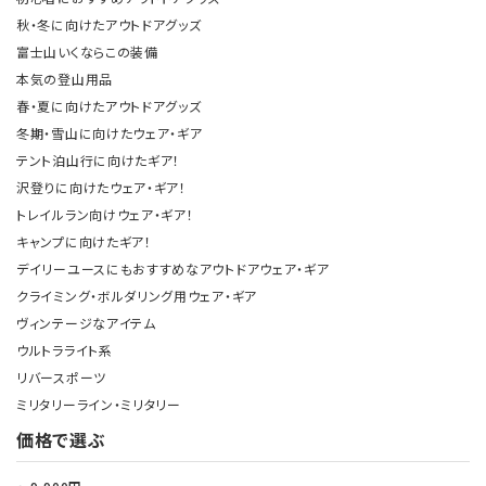
秋・冬に向けたアウトドアグッズ
富士山いくならこの装備
本気の登山用品
春・夏に向けたアウトドアグッズ
冬期・雪山に向けたウェア・ギア
テント泊山行に向けたギア！
沢登りに向けたウェア・ギア！
トレイルラン向けウェア・ギア！
キャンプに向けたギア！
デイリーユースにもおすすめなアウトドアウェア・ギア
クライミング・ボルダリング用ウェア・ギア
ヴィンテージなアイテム
ウルトラライト系
リバースポーツ
ミリタリーライン・ミリタリー
価格で選ぶ