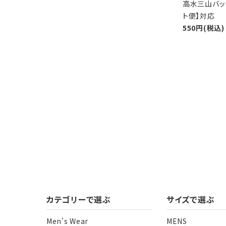
高水三山バッ
ト便】対応
550円(税込)
カテゴリーで選ぶ
サイズで選ぶ
Men's Wear
MENS