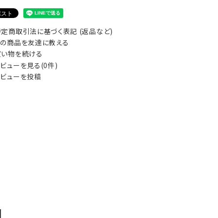
定商取引法に基づく表記 (返品など)
の商品を友達に教える
い物を続ける
ビューを見る(0件)
ビューを投稿