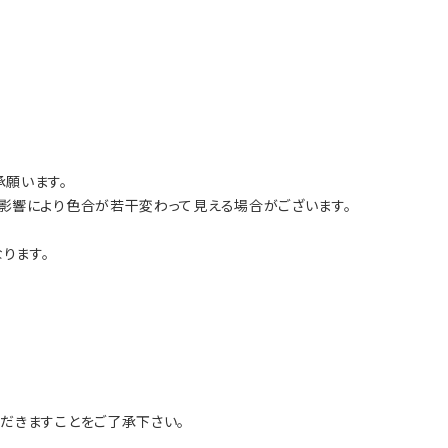
願います。
影響により色合が若干変わって見える場合がございます。
ります。
だきますことをご了承下さい。