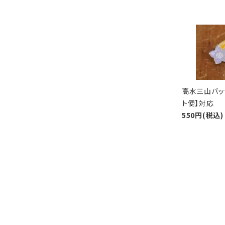
高水三山バッ
ト便】対応
550円(税込)