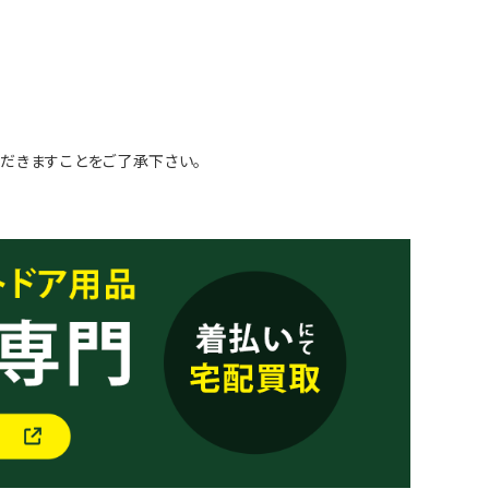
だきますことをご了承下さい。