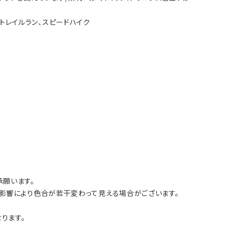
グ、トレイルラン、スピードハイク
願います。
影響により色合が若干変わって見える場合がございます。
ります。