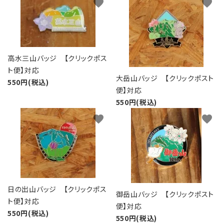
favorite
favorite
高水三山バッジ 【クリックポス
ト便】対応
大岳山バッジ 【クリックポスト
550円(税込)
便】対応
550円(税込)
favorite
favorite
日の出山バッジ 【クリックポス
御岳山バッジ 【クリックポスト
ト便】対応
便】対応
550円(税込)
550円(税込)