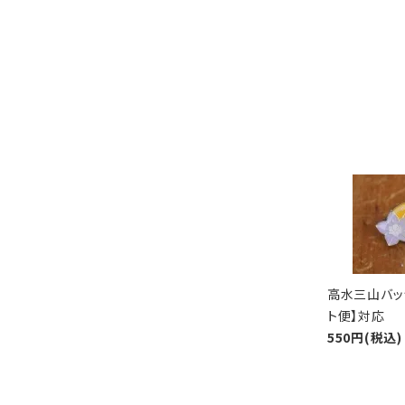
高水三山バッ
ト便】対応
550円(税込)