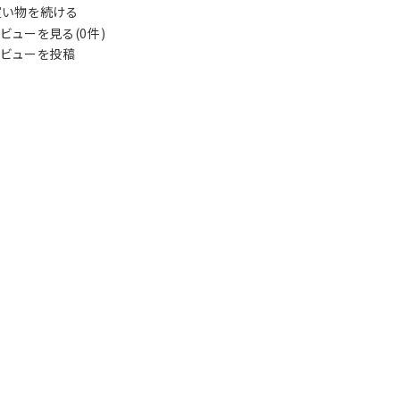
い物を続ける
ビューを見る(0件)
ビューを投稿