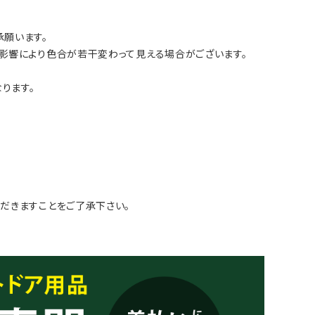
願います。
影響により色合が若干変わって見える場合がございます。
ります。
だきますことをご了承下さい。