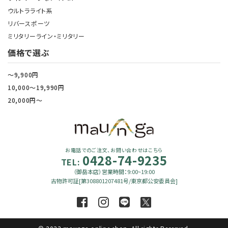
ウルトラライト系
リバースポーツ
ミリタリーライン・ミリタリー
価格で選ぶ
～9,900円
10,000～19,990円
20,000円～
お電話でのご注文、お問い合わせはこちら
0428-74-9235
TEL:
（御岳本店）営業時間：9:00~19:00
古物許可証[第308801207481号/東京都公安委員会]