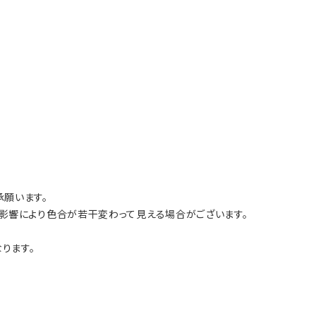
願います。
影響により色合が若干変わって見える場合がございます。
ります。