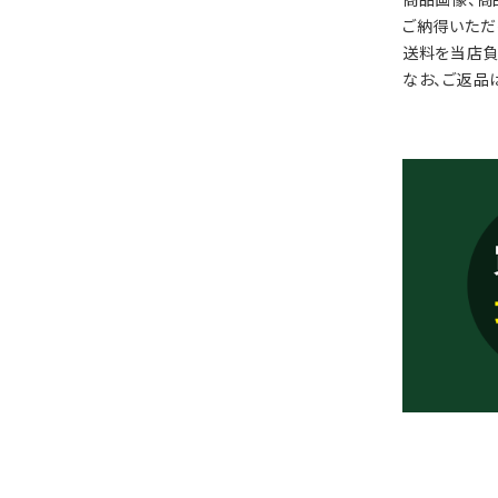
ご納得いただ
送料を当店負
なお、ご返品