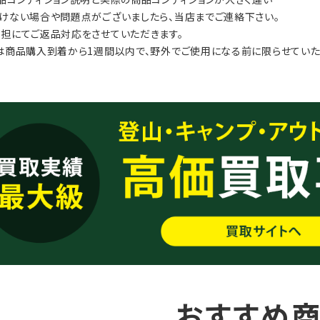
けない場合や問題点がございましたら、当店までご連絡下さい。
担にてご返品対応をさせていただきます。
は商品購入到着から1週間以内で、野外でご使用になる前に限らせていた
おすすめ