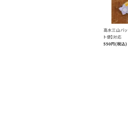
高水三山バッ
ト便】対応
550円(税込)