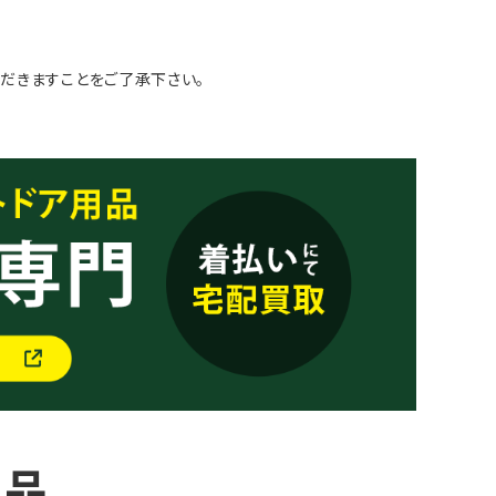
だきますことをご了承下さい。
商品