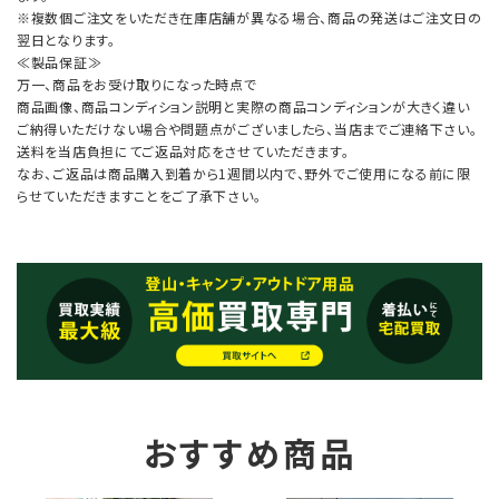
※複数個ご注文をいただき在庫店舗が異なる場合、商品の発送はご注文日の
翌日となります。
≪製品保証≫
万一、商品をお受け取りになった時点で
商品画像、商品コンディション説明と実際の商品コンディションが大きく違い
ご納得いただけない場合や問題点がございましたら、当店までご連絡下さい。
送料を当店負担にてご返品対応をさせていただきます。
なお、ご返品は商品購入到着から1週間以内で、野外でご使用になる前に限
らせていただきますことをご了承下さい。
おすすめ商品