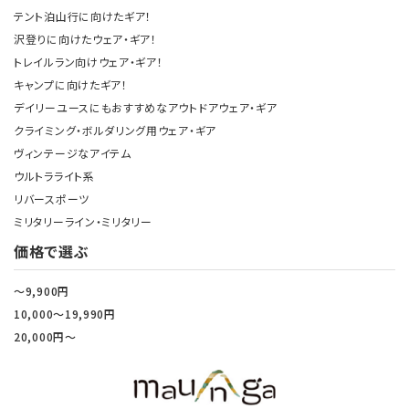
テント泊山行に向けたギア！
沢登りに向けたウェア・ギア！
トレイルラン向けウェア・ギア！
キャンプに向けたギア！
デイリーユースにもおすすめなアウトドアウェア・ギア
クライミング・ボルダリング用ウェア・ギア
ヴィンテージなアイテム
ウルトラライト系
リバースポーツ
ミリタリーライン・ミリタリー
価格で選ぶ
～9,900円
10,000～19,990円
20,000円～