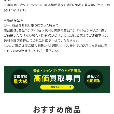
※複数個ご注文をいただき在庫店舗が異なる場合、商品の発送はご注文日の
翌日となります。
≪製品保証≫
万一、商品をお受け取りになった時点で
商品画像、商品コンディション説明と実際の商品コンディションが大きく違い
ご納得いただけない場合や問題点がございましたら、当店までご連絡下さい。
送料を当店負担にてご返品対応をさせていただきます。
なお、ご返品は商品購入到着から1週間以内で、野外でご使用になる前に限
らせていただきますことをご了承下さい。
おすすめ商品