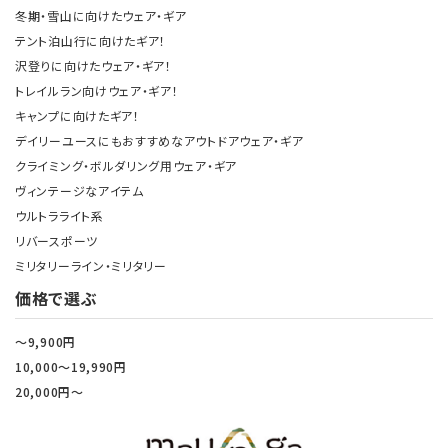
冬期・雪山に向けたウェア・ギア
テント泊山行に向けたギア！
沢登りに向けたウェア・ギア！
トレイルラン向けウェア・ギア！
キャンプに向けたギア！
デイリーユースにもおすすめなアウトドアウェア・ギア
クライミング・ボルダリング用ウェア・ギア
ヴィンテージなアイテム
ウルトラライト系
リバースポーツ
ミリタリーライン・ミリタリー
価格で選ぶ
～9,900円
10,000～19,990円
20,000円～