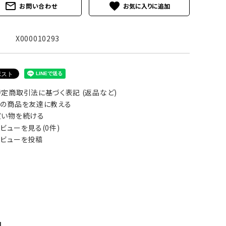
mail_outline
favorite
お問い合わせ
X000010293
定商取引法に基づく表記 (返品など)
の商品を友達に教える
い物を続ける
ビューを見る(0件)
ビューを投稿