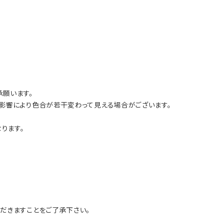
願います。
影響により色合が若干変わって見える場合がございます。
ります。
だきますことをご了承下さい。