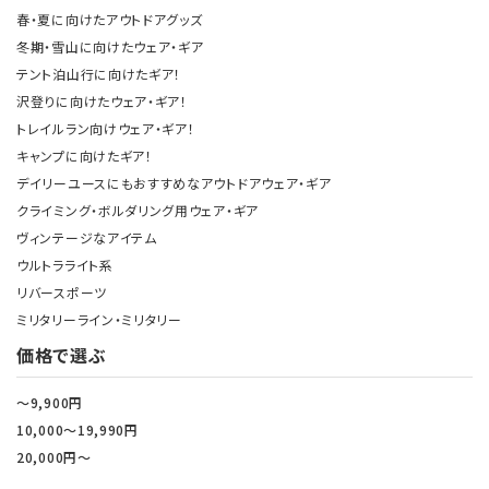
春・夏に向けたアウトドアグッズ
冬期・雪山に向けたウェア・ギア
テント泊山行に向けたギア！
沢登りに向けたウェア・ギア！
トレイルラン向けウェア・ギア！
キャンプに向けたギア！
デイリーユースにもおすすめなアウトドアウェア・ギア
クライミング・ボルダリング用ウェア・ギア
ヴィンテージなアイテム
ウルトラライト系
リバースポーツ
ミリタリーライン・ミリタリー
価格で選ぶ
～9,900円
10,000～19,990円
20,000円～