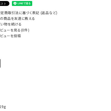
定商取引法に基づく表記 (返品など)
の商品を友達に教える
い物を続ける
ビューを見る(0件)
ビューを投稿
明
19g