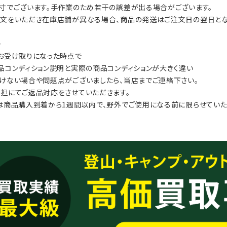
寸でございます。手作業のため若干の誤差が出る場合がございます。
文をいただき在庫店舗が異なる場合、商品の発送はご注文日の翌日とな
≫
お受け取りになった時点で
品コンディション説明と実際の商品コンディションが大きく違い
けない場合や問題点がございましたら、当店までご連絡下さい。
担にてご返品対応をさせていただきます。
は商品購入到着から1週間以内で、野外でご使用になる前に限らせていた