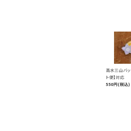
高水三山バッ
ト便】対応
550円(税込)