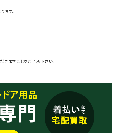
ります。
だきますことをご了承下さい。