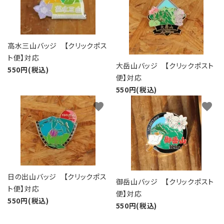
高水三山バッジ 【クリックポス
ト便】対応
大岳山バッジ 【クリックポスト
550円(税込)
便】対応
550円(税込)
favorite
favorite
日の出山バッジ 【クリックポス
御岳山バッジ 【クリックポスト
ト便】対応
便】対応
550円(税込)
550円(税込)