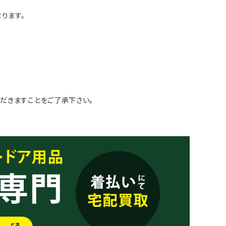
ります。
だきますことをご了承下さい。