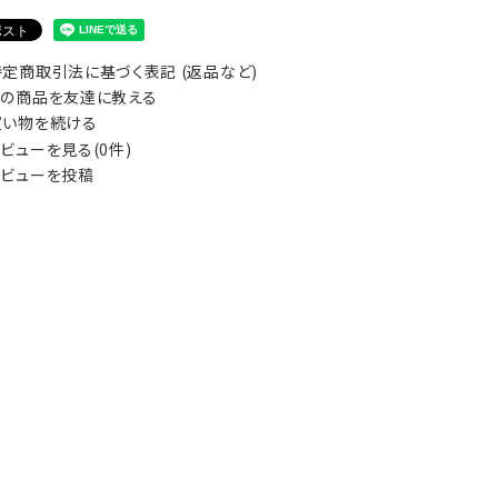
定商取引法に基づく表記 (返品など)
の商品を友達に教える
い物を続ける
ビューを見る(0件)
ビューを投稿