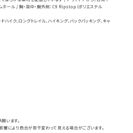
ル / 胸・背中・腕外側：C9 Ripstop（ポリエステル
ピードハイク、ロングトレイル、ハイキング、バックパッキング、キャ
願います。
影響により色合が若干変わって見える場合がございます。