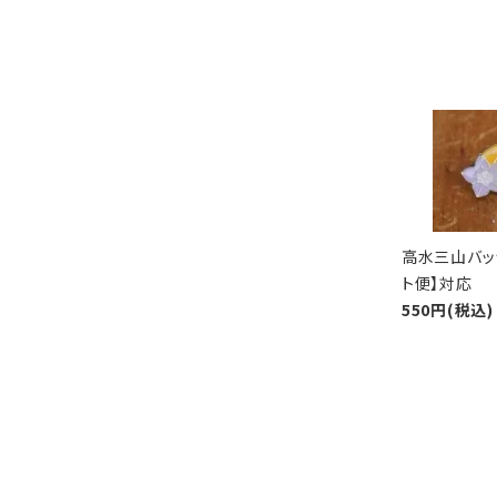
高水三山バッ
ト便】対応
550円(税込)