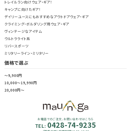
トレイルラン向けウェア・ギア！
キャンプに向けたギア！
デイリーユースにもおすすめなアウトドアウェア・ギア
クライミング・ボルダリング用ウェア・ギア
ヴィンテージなアイテム
ウルトラライト系
リバースポーツ
ミリタリーライン・ミリタリー
価格で選ぶ
～9,900円
10,000～19,990円
20,000円～
お電話でのご注文、お問い合わせはこちら
0428-74-9235
TEL: