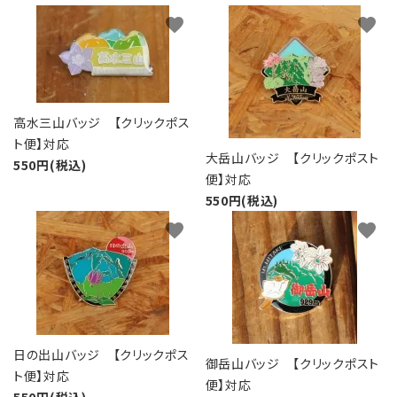
favorite
favorite
高水三山バッジ 【クリックポス
ト便】対応
大岳山バッジ 【クリックポスト
550円(税込)
便】対応
550円(税込)
favorite
favorite
日の出山バッジ 【クリックポス
御岳山バッジ 【クリックポスト
ト便】対応
便】対応
550円(税込)