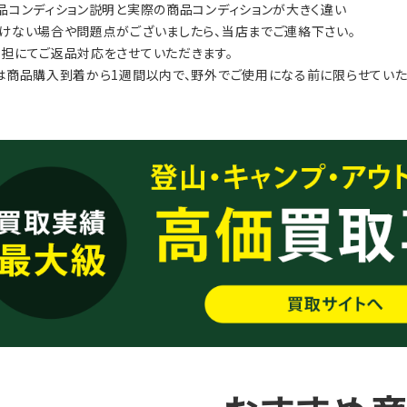
品コンディション説明と実際の商品コンディションが大きく違い
けない場合や問題点がございましたら、当店までご連絡下さい。
担にてご返品対応をさせていただきます。
は商品購入到着から1週間以内で、野外でご使用になる前に限らせていた