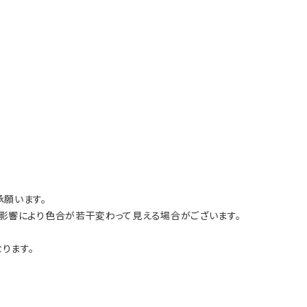
願います。
影響により色合が若干変わって見える場合がございます。
ります。