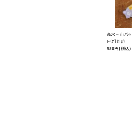
高水三山バッ
ト便】対応
550円(税込)