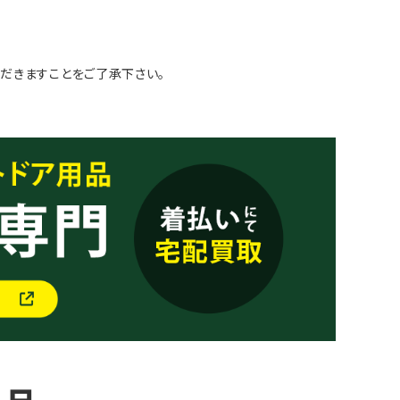
だきますことをご了承下さい。