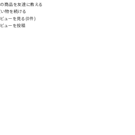
の商品を友達に教える
い物を続ける
ビューを見る(0件)
ビューを投稿