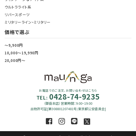
ウルトラライト系
リバースポーツ
ミリタリーライン・ミリタリー
価格で選ぶ
～9,900円
10,000～19,990円
20,000円～
お電話でのご注文、お問い合わせはこちら
0428-74-9235
TEL:
（御岳本店）営業時間：9:00~19:00
古物許可証[第308801207481号/東京都公安委員会]