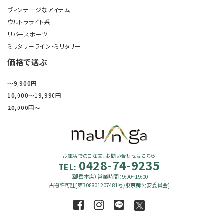
ヴィンテージなアイテム
ウルトラライト系
リバースポーツ
ミリタリーライン・ミリタリー
価格で選ぶ
～9,900円
10,000～19,990円
20,000円～
お電話でのご注文、お問い合わせはこちら
0428-74-9235
TEL:
（御岳本店）営業時間：9:00~19:00
古物許可証[第308801207481号/東京都公安委員会]