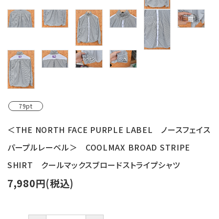
79pt
＜THE NORTH FACE PURPLE LABEL ノースフェイス
パープルレーベル＞ COOLMAX BROAD STRIPE
SHIRT クールマックスブロードストライプシャツ
7,980円(税込)