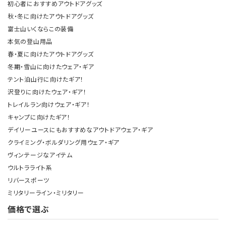
初心者におすすめアウトドアグッズ
秋・冬に向けたアウトドアグッズ
富士山いくならこの装備
本気の登山用品
春・夏に向けたアウトドアグッズ
冬期・雪山に向けたウェア・ギア
テント泊山行に向けたギア！
沢登りに向けたウェア・ギア！
トレイルラン向けウェア・ギア！
キャンプに向けたギア！
デイリーユースにもおすすめなアウトドアウェア・ギア
クライミング・ボルダリング用ウェア・ギア
ヴィンテージなアイテム
ウルトラライト系
リバースポーツ
ミリタリーライン・ミリタリー
価格で選ぶ