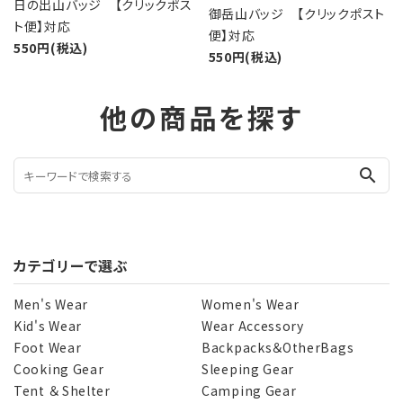
日の出山バッジ 【クリックポス
御岳山バッジ 【クリックポスト
ト便】対応
便】対応
550円(税込)
550円(税込)
他の商品を探す
search
カテゴリーで選ぶ
Men's Wear
Women's Wear
Kid's Wear
Wear Accessory
Foot Wear
Backpacks＆OtherBags
Cooking Gear
Sleeping Gear
Tent ＆ Shelter
Camping Gear