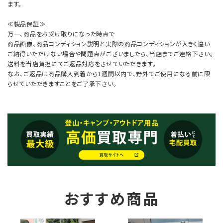
ます。
≪製品保証≫
万一、商品をお受け取りになった時点で
商品画像、商品コンディション説明と実際の商品コンディションが大きく違い
ご納得いただけない場合や問題点がございましたら、当店までご連絡下さい。
送料を当店負担にてご返品対応をさせていただきます。
なお、ご返品は商品購入到着から1週間以内で、野外でご使用になる前に限
らせていただきますことをご了承下さい。
おすすめ商品