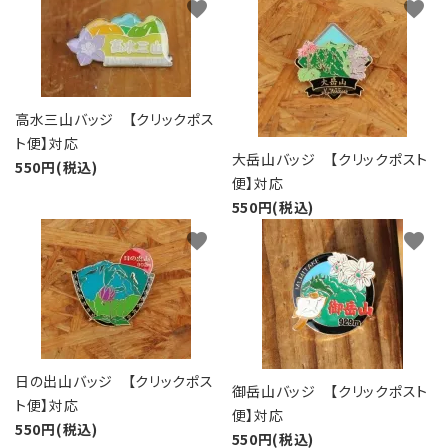
favorite
favorite
高水三山バッジ 【クリックポス
ト便】対応
大岳山バッジ 【クリックポスト
550円(税込)
便】対応
550円(税込)
favorite
favorite
日の出山バッジ 【クリックポス
御岳山バッジ 【クリックポスト
ト便】対応
便】対応
550円(税込)
550円(税込)