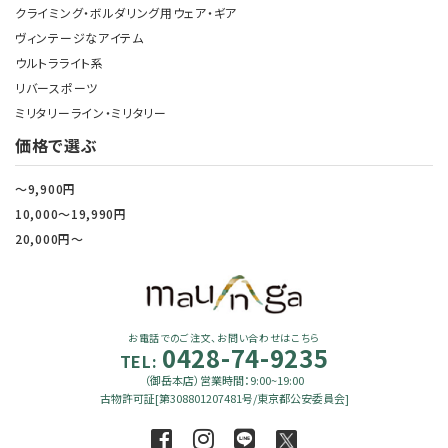
クライミング・ボルダリング用ウェア・ギア
ヴィンテージなアイテム
ウルトラライト系
リバースポーツ
ミリタリーライン・ミリタリー
価格で選ぶ
～9,900円
10,000～19,990円
20,000円～
お電話でのご注文、お問い合わせはこちら
0428-74-9235
TEL:
（御岳本店）営業時間：9:00~19:00
古物許可証[第308801207481号/東京都公安委員会]