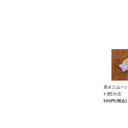
高水三山バッ
ト便】対応
550円(税込)