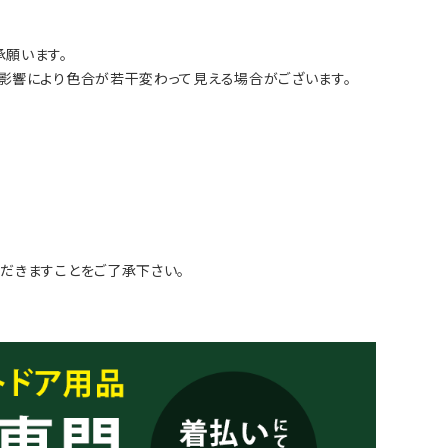
願います。
影響により色合が若干変わって見える場合がございます。
だきますことをご了承下さい。