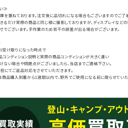
い≫
庫を兼ねております。注文後に品切れになる場合もございますのでご了承
きるだけ実際の商品と同じ様に撮影しておりますが、ディスプレイなどの
寸でございます。手作業のため若干の誤差が出る場合がございます。
≫
お受け取りになった時点で
品コンディション説明と実際の商品コンディションが大きく違い
けない場合や問題点がございましたら、当店までご連絡下さい。
担にてご返品対応をさせていただきます。
は商品購入到着から1週間以内で、野外でご使用になる前に限らせていた