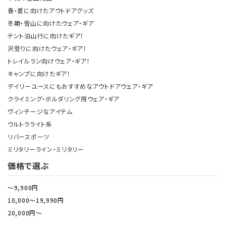
春・夏に向けたアウトドアグッズ
冬期・雪山に向けたウェア・ギア
テント泊山行に向けたギア！
沢登りに向けたウェア・ギア！
トレイルラン向けウェア・ギア！
キャンプに向けたギア！
デイリーユースにもおすすめなアウトドアウェア・ギア
クライミング・ボルダリング用ウェア・ギア
ヴィンテージなアイテム
ウルトラライト系
リバースポーツ
ミリタリーライン・ミリタリー
価格で選ぶ
～9,900円
10,000～19,990円
20,000円～