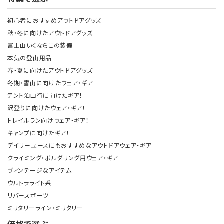
初心者におすすめアウトドアグッズ
秋・冬に向けたアウトドアグッズ
富士山いくならこの装備
本気の登山用品
春・夏に向けたアウトドアグッズ
冬期・雪山に向けたウェア・ギア
テント泊山行に向けたギア！
沢登りに向けたウェア・ギア！
トレイルラン向けウェア・ギア！
キャンプに向けたギア！
デイリーユースにもおすすめなアウトドアウェア・ギア
クライミング・ボルダリング用ウェア・ギア
ヴィンテージなアイテム
ウルトラライト系
リバースポーツ
ミリタリーライン・ミリタリー