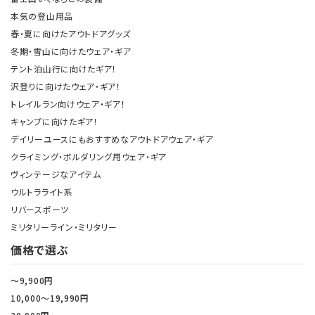
本気の登山用品
春・夏に向けたアウトドアグッズ
冬期・雪山に向けたウェア・ギア
テント泊山行に向けたギア！
沢登りに向けたウェア・ギア！
トレイルラン向けウェア・ギア！
キャンプに向けたギア！
デイリーユースにもおすすめなアウトドアウェア・ギア
クライミング・ボルダリング用ウェア・ギア
ヴィンテージなアイテム
ウルトラライト系
リバースポーツ
ミリタリーライン・ミリタリー
価格で選ぶ
～9,900円
10,000～19,990円