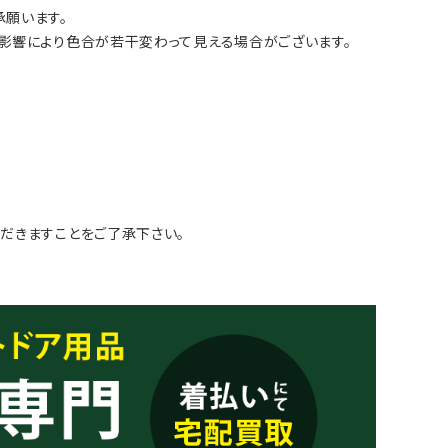
願います。
影響により色合が若干変わって見える場合がございます。
だきますことをご了承下さい。