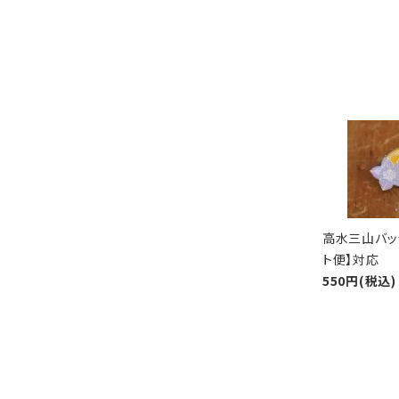
高水三山バッ
ト便】対応
550円(税込)