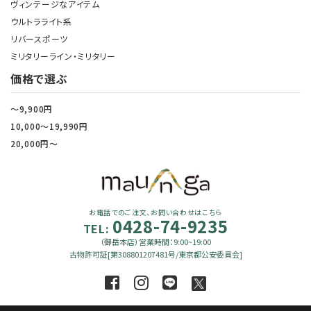
ヴィンテージなアイテム
ウルトラライト系
リバースポーツ
ミリタリーライン・ミリタリー
価格で選ぶ
～9,900円
10,000～19,990円
20,000円～
お電話でのご注文、お問い合わせはこちら
0428-74-9235
TEL:
（御岳本店）営業時間：9:00~19:00
古物許可証[第308801207481号/東京都公安委員会]