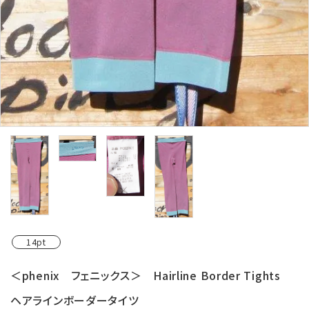
14pt
＜phenix フェニックス＞ Hairline Border Tights
ヘアラインボーダータイツ