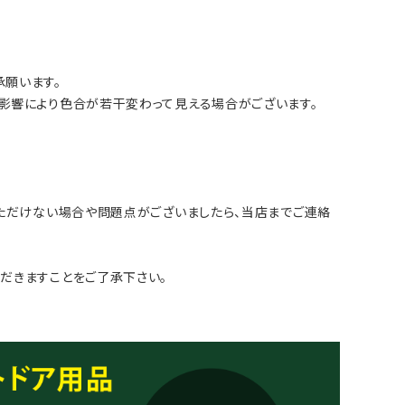
願います。
影響により色合が若干変わって見える場合がございます。
いただけない場合や問題点がございましたら、当店までご連絡
だきますことをご了承下さい。