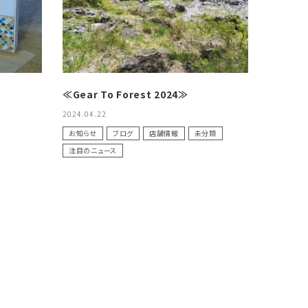
≪Gear To Forest 2024≫
2024.04.22
お知らせ
ブログ
店舗情報
未分類
注目のニュース