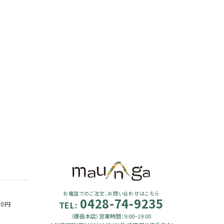
お電話でのご注文、お問い合わせはこちら
0428-74-9235
TEL:
90円
（御岳本店）営業時間：9:00~19:00