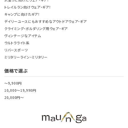
トレイルラン向けウェア・ギア！
キャンプに向けたギア！
デイリーユースにもおすすめなアウトドアウェア・ギア
クライミング・ボルダリング用ウェア・ギア
ヴィンテージなアイテム
ウルトラライト系
リバースポーツ
ミリタリーライン・ミリタリー
価格で選ぶ
～9,900円
10,000～19,990円
20,000円～