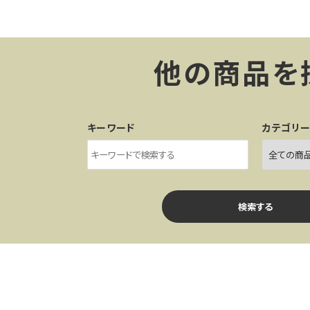
他の商品を
キーワード
カテゴリ
検索する