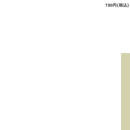
780円(税込)