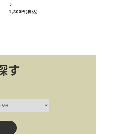
ン
1,800円(税込)
探す
ー