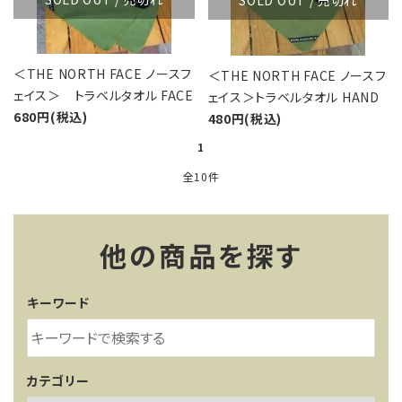
SOLD OUT / 売切れ
＜THE NORTH FACE ノースフ
＜THE NORTH FACE ノースフ
ェイス＞ トラベルタオル FACE
ェイス＞トラベルタオル HAND
680円(税込)
480円(税込)
1
全10件
他の商品を探す
キーワード
カテゴリー