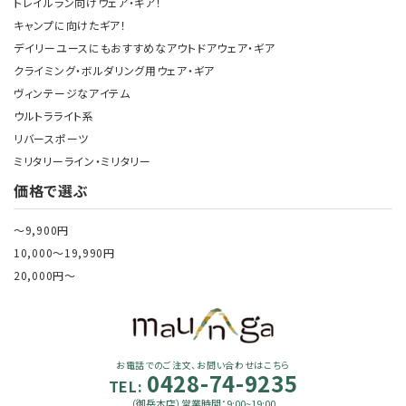
トレイルラン向けウェア・ギア！
キャンプに向けたギア！
デイリーユースにもおすすめなアウトドアウェア・ギア
クライミング・ボルダリング用ウェア・ギア
ヴィンテージなアイテム
ウルトラライト系
リバースポーツ
ミリタリーライン・ミリタリー
価格で選ぶ
～9,900円
10,000～19,990円
20,000円～
お電話でのご注文、お問い合わせはこちら
0428-74-9235
TEL:
（御岳本店）営業時間：9:00~19:00