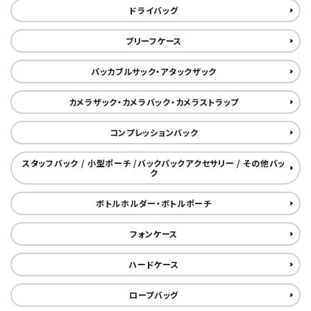
ドライバッグ
ブリーフケース
パッカブルサック・アタックザック
カメラザック・カメラバック・カメラストラップ
コンプレッションバック
スタッフバック / 小型ポーチ /バックパックアクセサリー / その他バッ
ク
ボトルホルダー・ボトルポーチ
フォンケース
ハードケース
ロープバッグ