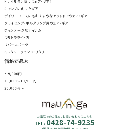
トレイルラン向けウェア・ギア！
キャンプに向けたギア！
デイリーユースにもおすすめなアウトドアウェア・ギア
クライミング・ボルダリング用ウェア・ギア
ヴィンテージなアイテム
ウルトラライト系
リバースポーツ
ミリタリーライン・ミリタリー
価格で選ぶ
～9,900円
10,000～19,990円
20,000円～
お電話でのご注文、お問い合わせはこちら
0428-74-9235
TEL:
（御岳本店）営業時間：9:00~19:00