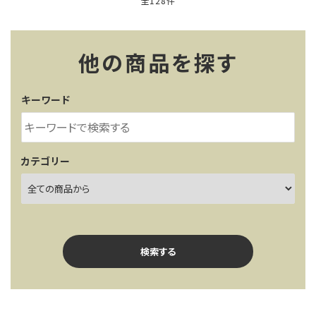
全128件
他の商品を探す
キーワード
カテゴリー
検索する