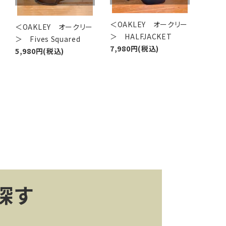
＜OAKLEY オークリー
＜OAKLEY オークリー
＞ HALFJACKET
＞ Fives Squared
7,980円(税込)
5,980円(税込)
探す