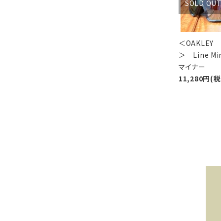
SOLD OU
＜OAKLEY
＞ Line Mi
マイナー
11,280円(