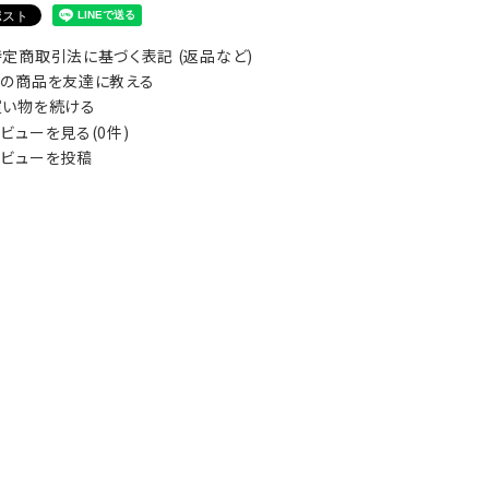
定商取引法に基づく表記 (返品など)
の商品を友達に教える
い物を続ける
ビューを見る(0件)
ビューを投稿