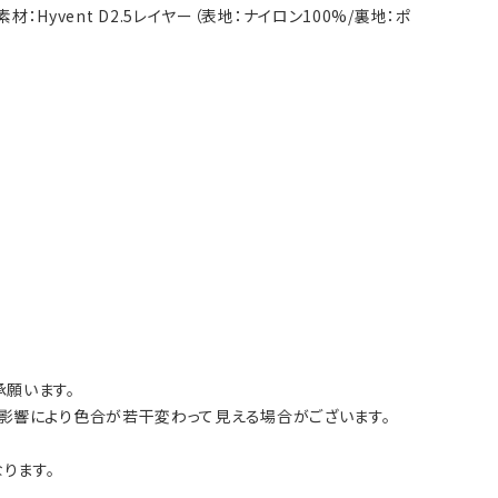
Hyvent D2.5レイヤー（表地：ナイロン100%/裏地：ポ
願います。
影響により色合が若干変わって見える場合がございます。
ります。