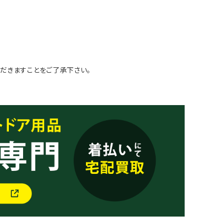
だきますことをご了承下さい。