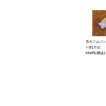
高水三山バッ
ト便】対応
550円(税込)