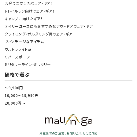
沢登りに向けたウェア・ギア！
トレイルラン向けウェア・ギア！
キャンプに向けたギア！
デイリーユースにもおすすめなアウトドアウェア・ギア
クライミング・ボルダリング用ウェア・ギア
ヴィンテージなアイテム
ウルトラライト系
リバースポーツ
ミリタリーライン・ミリタリー
価格で選ぶ
～9,900円
10,000～19,990円
20,000円～
お電話でのご注文、お問い合わせはこちら