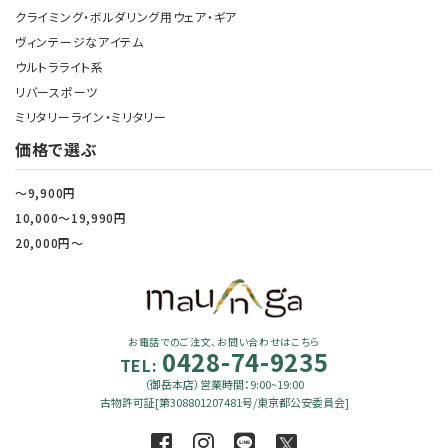
クライミング・ボルダリング用ウェア・ギア
ヴィンテージなアイテム
ウルトラライト系
リバースポーツ
ミリタリーライン・ミリタリー
価格で選ぶ
～9,900円
10,000～19,990円
20,000円～
お電話でのご注文、お問い合わせはこちら
0428-74-9235
TEL:
（御岳本店）営業時間：9:00~19:00
古物許可証[第308801207481号/東京都公安委員会]