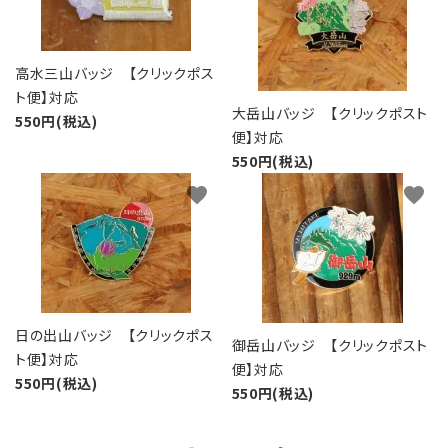
高水三山バッジ 【クリックポス
ト便】対応
大岳山バッジ 【クリックポスト
550円(税込)
便】対応
550円(税込)
favorite
favorite
日の出山バッジ 【クリックポス
御岳山バッジ 【クリックポスト
ト便】対応
便】対応
550円(税込)
550円(税込)