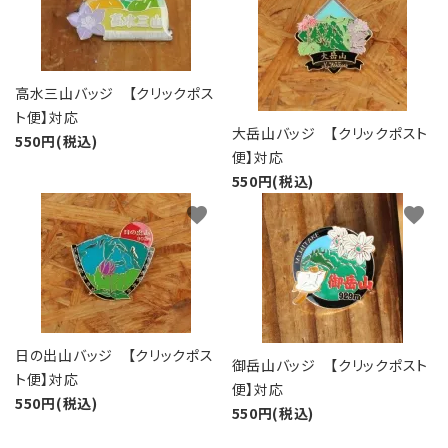
高水三山バッジ 【クリックポス
ト便】対応
大岳山バッジ 【クリックポスト
550円(税込)
便】対応
550円(税込)
favorite
favorite
日の出山バッジ 【クリックポス
御岳山バッジ 【クリックポスト
ト便】対応
便】対応
550円(税込)
550円(税込)