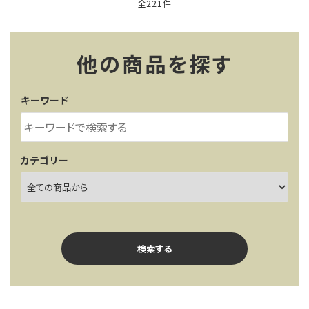
全221件
他の商品を探す
キーワード
カテゴリー
検索する